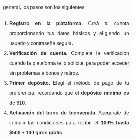
general, los pasos son los siguientes:
Registro en la plataforma.
Creá tu cuenta
proporcionando tus datos básicos y eligiendo un
usuario y contraseña segura.
Verificación de cuenta.
Completá la verificación
cuando la plataforma te lo solicite, para poder acceder
sin problemas a bonos y retiros.
Primer depósito.
Elegí el método de pago de tu
preferencia, recordando que el
depósito mínimo es
de $10
.
Activación del bono de bienvenida.
Asegurate de
cumplir las condiciones para recibir el
100% hasta
$500 + 100 giros gratis
.