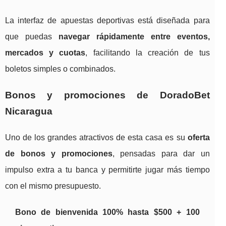
La interfaz de apuestas deportivas está diseñada para
que puedas
navegar rápidamente entre eventos,
mercados y cuotas
, facilitando la creación de tus
boletos simples o combinados.
Bonos y promociones de DoradoBet
Nicaragua
Uno de los grandes atractivos de esta casa es su
oferta
de bonos y promociones
, pensadas para dar un
impulso extra a tu banca y permitirte jugar más tiempo
con el mismo presupuesto.
Bono de bienvenida 100% hasta $500 + 100