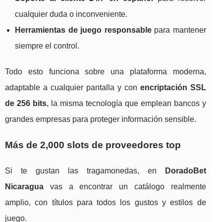
cualquier duda o inconveniente.
Herramientas de juego responsable
para mantener
siempre el control.
Todo esto funciona sobre una plataforma moderna,
adaptable a cualquier pantalla y con
encriptación SSL
de 256 bits
, la misma tecnología que emplean bancos y
grandes empresas para proteger información sensible.
Más de 2,000 slots de proveedores top
Si te gustan las tragamonedas, en
DoradoBet
Nicaragua
vas a encontrar un catálogo realmente
amplio, con títulos para todos los gustos y estilos de
juego.