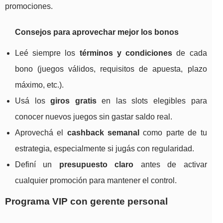
promociones.
Consejos para aprovechar mejor los bonos
Leé siempre los
términos y condiciones
de cada
bono (juegos válidos, requisitos de apuesta, plazo
máximo, etc.).
Usá los
giros gratis
en las slots elegibles para
conocer nuevos juegos sin gastar saldo real.
Aprovechá el
cashback semanal
como parte de tu
estrategia, especialmente si jugás con regularidad.
Definí un
presupuesto claro
antes de activar
cualquier promoción para mantener el control.
Programa VIP con gerente personal