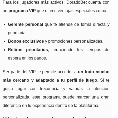
Para los jugadores más activos, DoradoBet cuenta con
un
programa VIP
que ofrece ventajas especiales como:
Gerente personal
que te atiende de forma directa y
prioritaria.
Bonos exclusivos
y promociones personalizadas.
Retiros prioritarios
, reduciendo los tiempos de
espera en los pagos.
Ser parte del VIP te permite acceder a
un trato mucho
más cercano y adaptado a tu perfil de juego
. Si te
gusta jugar con frecuencia y valorás la atención
personalizada, este programa puede marcar una gran
diferencia en tu experiencia dentro de la plataforma.