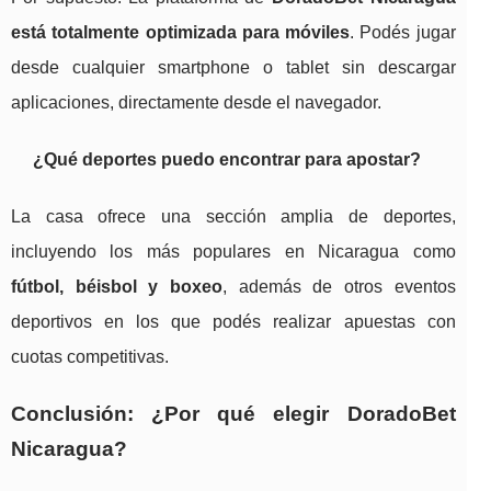
está totalmente optimizada para móviles
. Podés jugar
desde cualquier smartphone o tablet sin descargar
aplicaciones, directamente desde el navegador.
¿Qué deportes puedo encontrar para apostar?
La casa ofrece una sección amplia de deportes,
incluyendo los más populares en Nicaragua como
fútbol, béisbol y boxeo
, además de otros eventos
deportivos en los que podés realizar apuestas con
cuotas competitivas.
Conclusión: ¿Por qué elegir DoradoBet
Nicaragua?