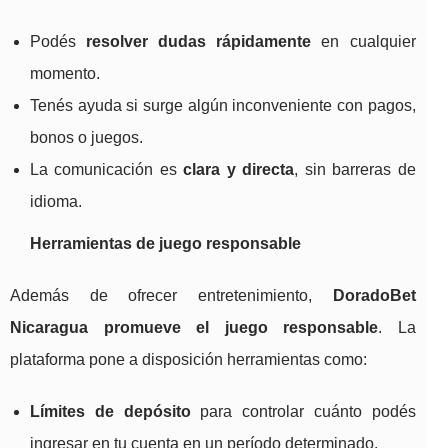
Podés
resolver dudas rápidamente
en cualquier
momento.
Tenés ayuda si surge algún inconveniente con pagos,
bonos o juegos.
La comunicación es
clara y directa
, sin barreras de
idioma.
Herramientas de juego responsable
Además de ofrecer entretenimiento,
DoradoBet
Nicaragua promueve el juego responsable
. La
plataforma pone a disposición herramientas como:
Límites de depósito
para controlar cuánto podés
ingresar en tu cuenta en un período determinado.