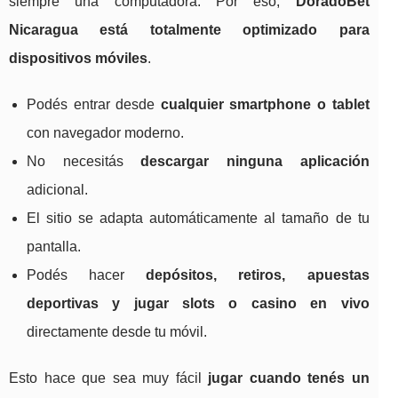
siempre una computadora. Por eso,
DoradoBet
Nicaragua está totalmente optimizado para
dispositivos móviles
.
Podés entrar desde
cualquier smartphone o tablet
con navegador moderno.
No necesitás
descargar ninguna aplicación
adicional.
El sitio se adapta automáticamente al tamaño de tu
pantalla.
Podés hacer
depósitos, retiros, apuestas
deportivas y jugar slots o casino en vivo
directamente desde tu móvil.
Esto hace que sea muy fácil
jugar cuando tenés un