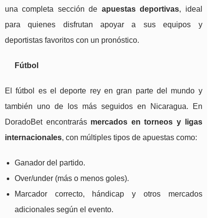
una completa sección de
apuestas deportivas
, ideal
para quienes disfrutan apoyar a sus equipos y
deportistas favoritos con un pronóstico.
Fútbol
El fútbol es el deporte rey en gran parte del mundo y
también uno de los más seguidos en Nicaragua. En
DoradoBet encontrarás
mercados en torneos y ligas
internacionales
, con múltiples tipos de apuestas como:
Ganador del partido.
Over/under (más o menos goles).
Marcador correcto, hándicap y otros mercados
adicionales según el evento.