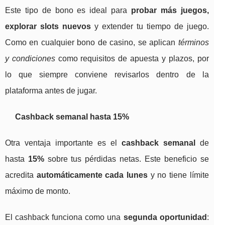
Este tipo de bono es ideal para
probar más juegos,
explorar slots nuevos
y extender tu tiempo de juego.
Como en cualquier bono de casino, se aplican
términos
y condiciones
como requisitos de apuesta y plazos, por
lo que siempre conviene revisarlos dentro de la
plataforma antes de jugar.
Cashback semanal hasta 15%
Otra ventaja importante es el
cashback semanal
de
hasta
15%
sobre tus pérdidas netas. Este beneficio se
acredita
automáticamente cada lunes
y no tiene límite
máximo de monto.
El cashback funciona como una
segunda oportunidad
: